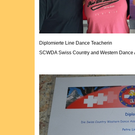
Diplomierte Line Dance Teacherin
SCWDA Swiss Country and Western Dance A