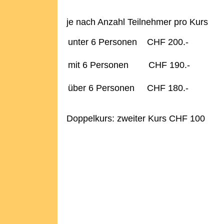
je nach Anzahl Teilnehmer pro Kurs
unter 6 Personen CHF 200.-
mit 6 Personen CHF 190.-
über 6 Personen CHF 180.-
Doppelkurs: zweiter Kurs CHF 100