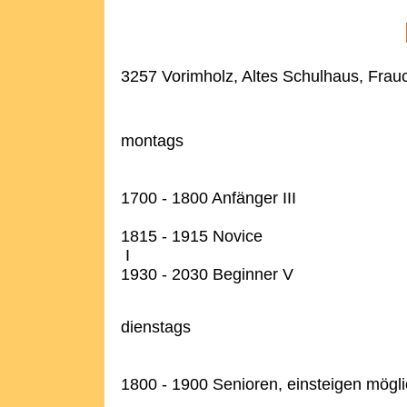
3257 Vorimholz, Altes Schulhaus, Frauc
montags
1700 - 1800 Anfänger III
1815 - 1915 Novice
I
1930 - 2030 Beginner V
dienstags
1800 - 1900 Senioren, einsteigen mögl