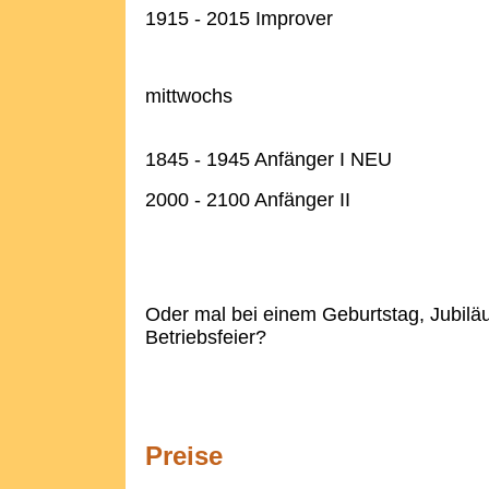
1915 - 2015 Improver
mittwochs
1845 - 1945 Anfänger I NEU
2000 - 2100 Anfänger II
Oder mal bei einem Geburtstag, Jubilä
Betriebsfeier?
Preise